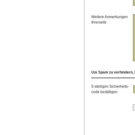
Weitere Anmerkungen
Ihrerseits
Um Spam zu verhindern, b
5-stelligen Sicherheits-
code bestätigen