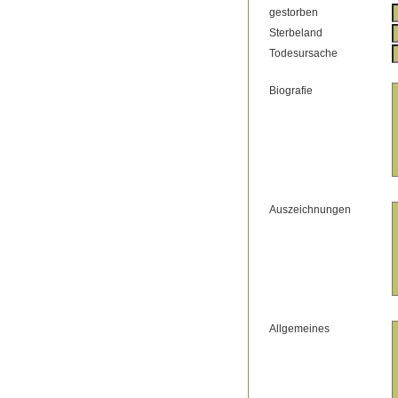
gestorben
Sterbeland
Todesursache
Biografie
Auszeichnungen
Allgemeines