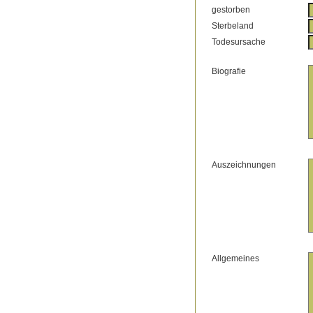
gestorben
Sterbeland
Todesursache
Biografie
Auszeichnungen
Allgemeines