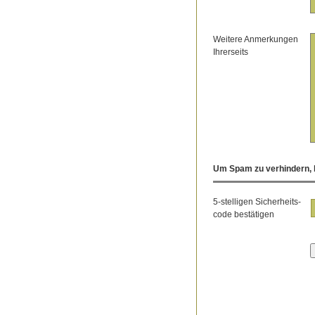
Weitere Anmerkungen
Ihrerseits
Um Spam zu verhindern, b
5-stelligen Sicherheits-
code bestätigen