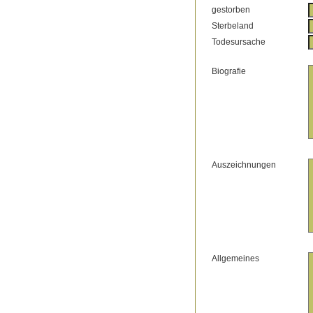
gestorben
Sterbeland
Todesursache
Biografie
Auszeichnungen
Allgemeines