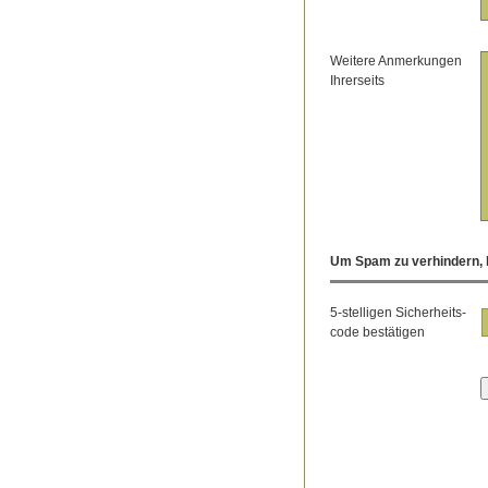
Weitere Anmerkungen
Ihrerseits
Um Spam zu verhindern, b
5-stelligen Sicherheits-
code bestätigen