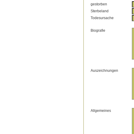
gestorben
Sterbeland
Todesursache
Biografie
Auszeichnungen
Allgemeines