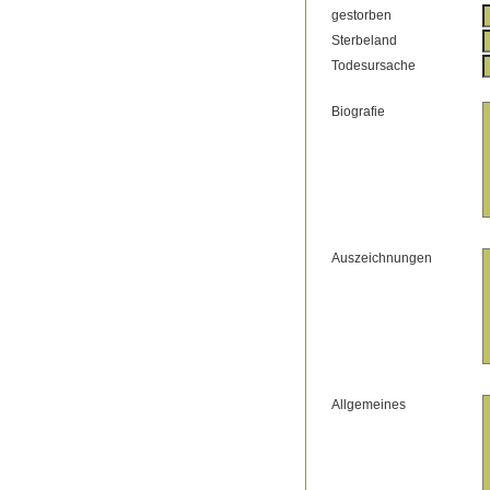
gestorben
Sterbeland
Todesursache
Biografie
Auszeichnungen
Allgemeines