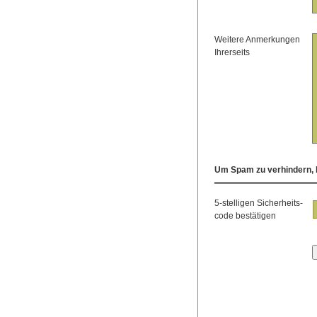
Weitere Anmerkungen
Ihrerseits
Um Spam zu verhindern, b
5-stelligen Sicherheits-
code bestätigen