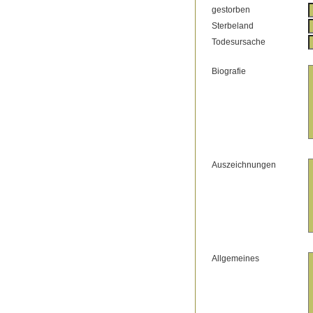
gestorben
Sterbeland
Todesursache
Biografie
Auszeichnungen
Allgemeines