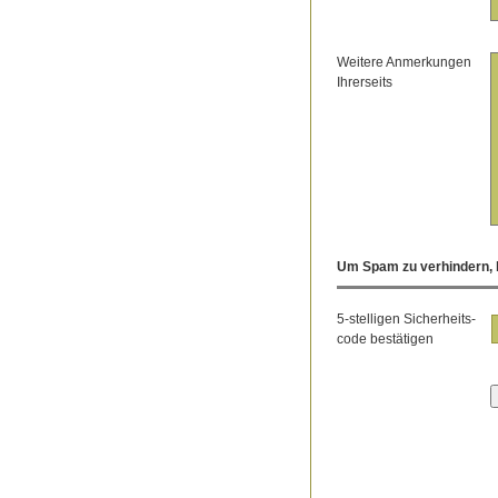
Weitere Anmerkungen
Ihrerseits
Um Spam zu verhindern, b
5-stelligen Sicherheits-
code bestätigen