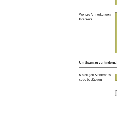
Weitere Anmerkungen
Ihrerseits
Um Spam zu verhindern, b
5-stelligen Sicherheits-
code bestätigen