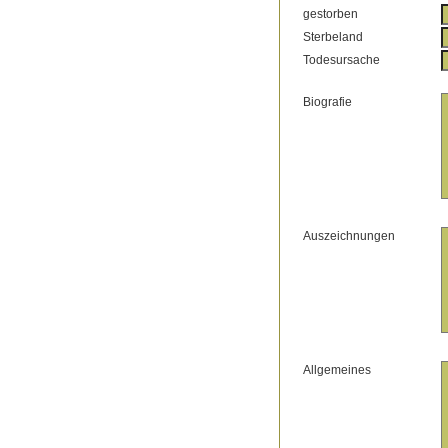
gestorben
Sterbeland
Todesursache
Biografie
Auszeichnungen
Allgemeines