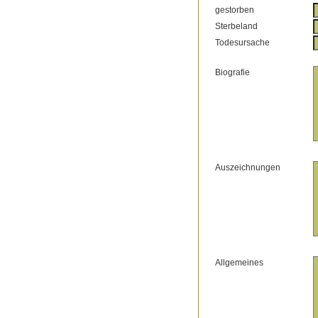
gestorben
Sterbeland
Todesursache
Biografie
Auszeichnungen
Allgemeines