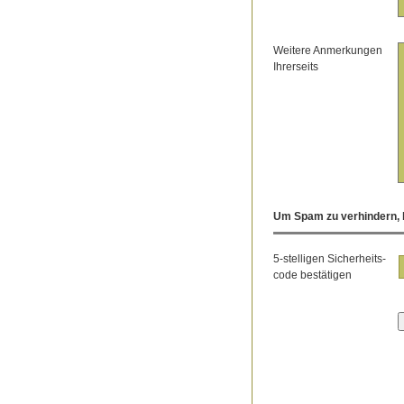
Weitere Anmerkungen
Ihrerseits
Um Spam zu verhindern, b
5-stelligen Sicherheits-
code bestätigen