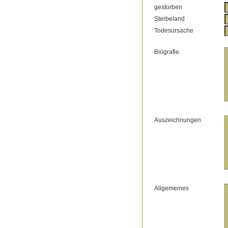
gestorben
Sterbeland
Todesursache
Biografie
Auszeichnungen
Allgemeines