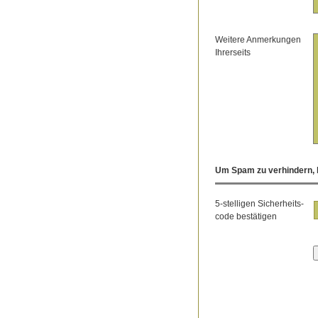
Weitere Anmerkungen
Ihrerseits
Um Spam zu verhindern, b
5-stelligen Sicherheits-
code bestätigen