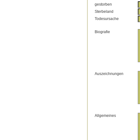
gestorben
Sterbeland
Todesursache
Biografie
Auszeichnungen
Allgemeines