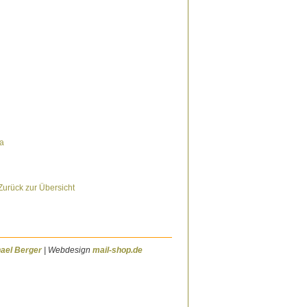
Zurück zur Übersicht
ael Berger
| Webdesign
mail-shop.de