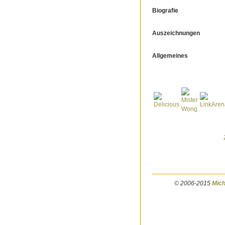
Biografie
Auszeichnungen
Allgemeines
© 2006-2015
Mich