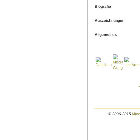
Biografie
Auszeichnungen
Allgemeines
© 2006-2015
Mich