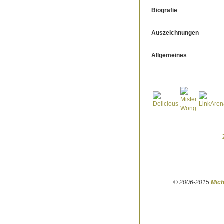
Biografie
Auszeichnungen
Allgemeines
© 2006-2015
Mich