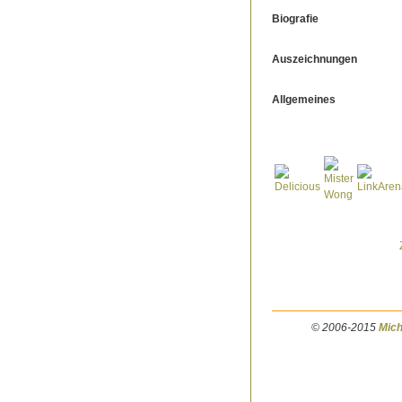
Biografie
Auszeichnungen
Allgemeines
© 2006-2015
Mich