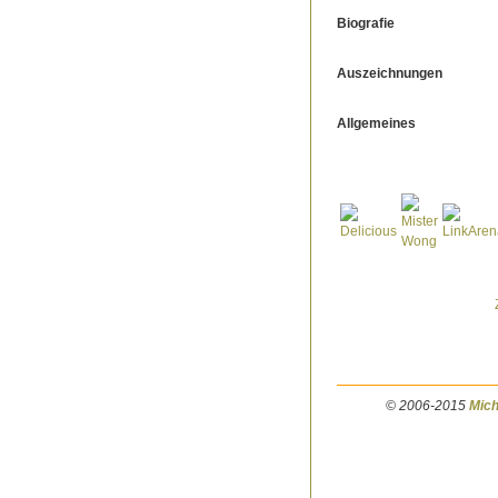
Biografie
Auszeichnungen
Allgemeines
© 2006-2015
Mich