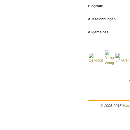
Biografie
Auszeichnungen
Allgemeines
© 2006-2015
Mich