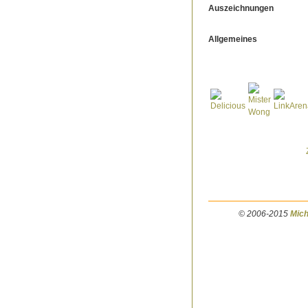
Auszeichnungen
Allgemeines
© 2006-2015
Mich