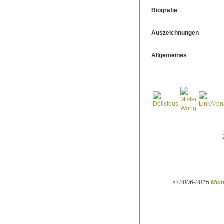
Biografie
Auszeichnungen
Allgemeines
© 2006-2015
Mich