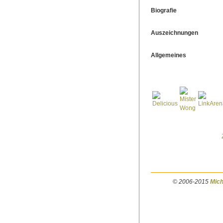
Biografie
Auszeichnungen
Allgemeines
© 2006-2015
Mich