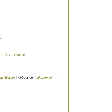
Zurück zur Übersicht
ael Berger
| Webdesign
mail-shop.de