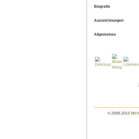
Biografie
Auszeichnungen
Allgemeines
© 2006-2015
Mich