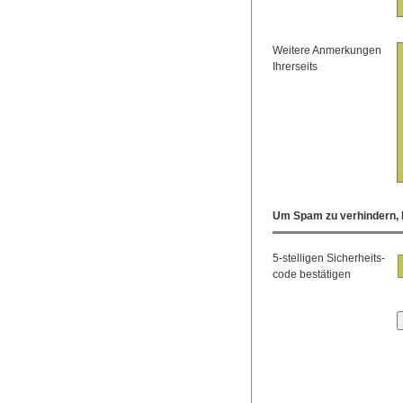
Weitere Anmerkungen
Ihrerseits
Um Spam zu verhindern, b
5-stelligen Sicherheits-
code bestätigen